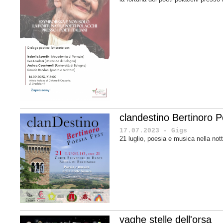
clandestino Bertinoro P
17.07.2023 - Gigs
21 luglio, poesia e musica nella no
vaghe stelle dell'orsa