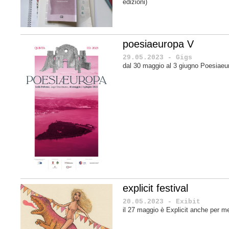
edizioni)
poesiaeuropa V
29.05.2023 - Gigs
dal 30 maggio al 3 giugno Poesiaeu
explicit festival
20.05.2023 - Exibit
il 27 maggio è Explicit anche per m