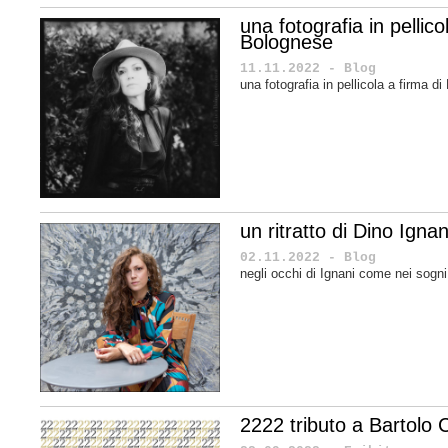
una fotografia in pellic
Bolognese
11.11.2022 - Blog
una fotografia in pellicola a firma 
un ritratto di Dino Ignan
02.11.2022 - Blog
negli occhi di Ignani come nei sogn
2222 tributo a Bartolo C