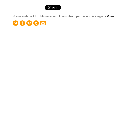
© evalaudace All rights reserved. Use without permission is illegal. -
Powe