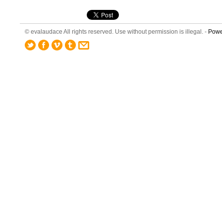
© evalaudace All rights reserved. Use without permission is illegal. -
Powe