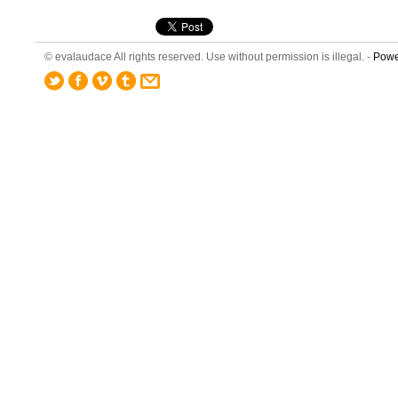
© evalaudace All rights reserved. Use without permission is illegal. -
Powe