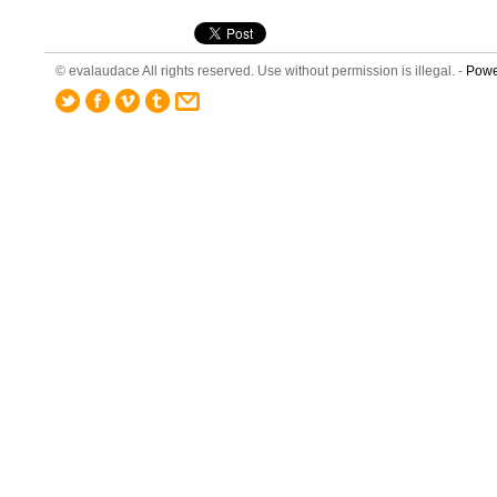
© evalaudace All rights reserved. Use without permission is illegal. -
Powe