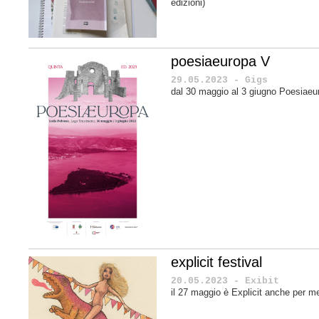
edizioni)
poesiaeuropa V
29.05.2023 - Gigs
dal 30 maggio al 3 giugno Poesiaeu
explicit festival
20.05.2023 - Exibit
il 27 maggio è Explicit anche per m