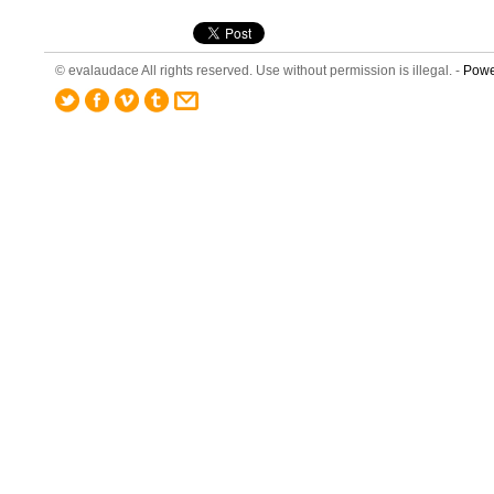
© evalaudace All rights reserved. Use without permission is illegal. -
Powe