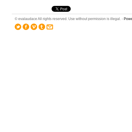
© evalaudace All rights reserved. Use without permission is illegal. -
Powe