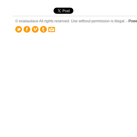
© evalaudace All rights reserved. Use without permission is illegal. -
Powe