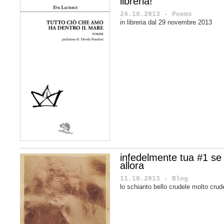
libreria!
24.10.2013 - Poems
in libreria dal 29 novembre 2013
infedelmente tua #1 se
allora
11.10.2013 - Blog
lo schianto bello crudele molto crud