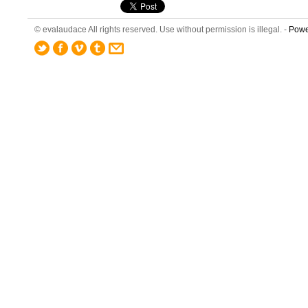
© evalaudace All rights reserved. Use without permission is illegal. -
Powe