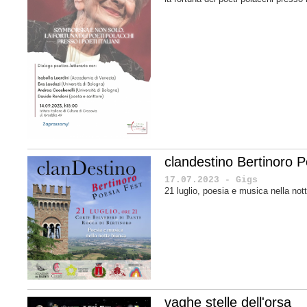
clandestino Bertinoro P
17.07.2023 - Gigs
21 luglio, poesia e musica nella no
vaghe stelle dell'orsa