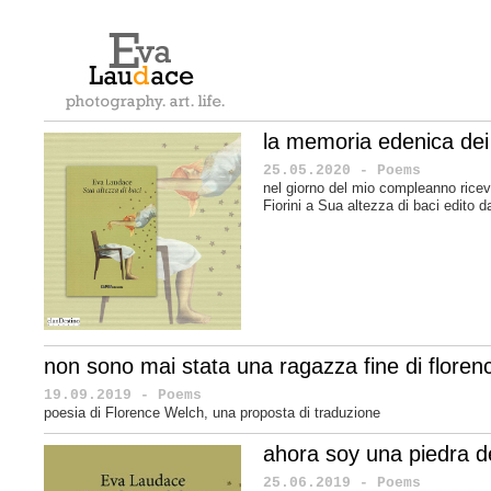
la memoria edenica dei
25.05.2020 - Poems
nel giorno del mio compleanno ricevo
Fiorini a Sua altezza di baci edito d
non sono mai stata una ragazza fine di floren
19.09.2019 - Poems
poesia di Florence Welch, una proposta di traduzione
ahora soy una piedra 
25.06.2019 - Poems