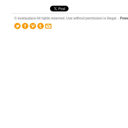
© evalaudace All rights reserved. Use without permission is illegal. -
Powe