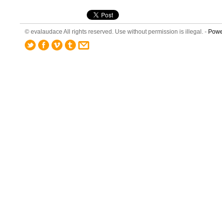
© evalaudace All rights reserved. Use without permission is illegal. -
Powe