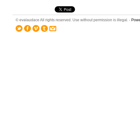
© evalaudace All rights reserved. Use without permission is illegal. -
Powe