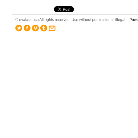
© evalaudace All rights reserved. Use without permission is illegal. -
Powe