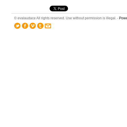
© evalaudace All rights reserved. Use without permission is illegal. -
Powe