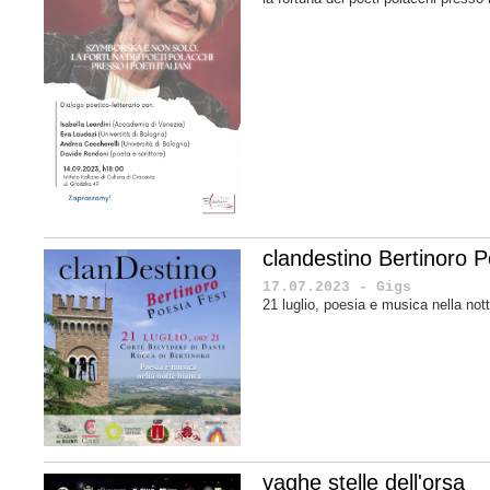
clandestino Bertinoro P
17.07.2023 - Gigs
21 luglio, poesia e musica nella no
vaghe stelle dell'orsa