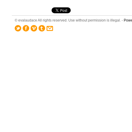
© evalaudace All rights reserved. Use without permission is illegal. -
Powe