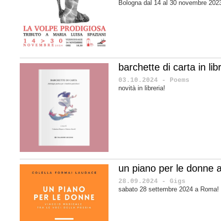
Bologna dal 14 al 30 novembre 202
barchette di carta in libr
03.10.2024 - Poems
novità in libreria!
un piano per le donne
28.09.2024 - Gigs
sabato 28 settembre 2024 a Roma!