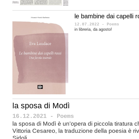
le bambine dai capelli ros
12.07.2022 - Poems
in libreria, da agosto!
la sposa di Modì
16.12.2021 - Poems
la sposa di Modì è un'opera di piccola tiratura 
Vittoria Cesareo, la traduzione della poesia è ri
Sidoli