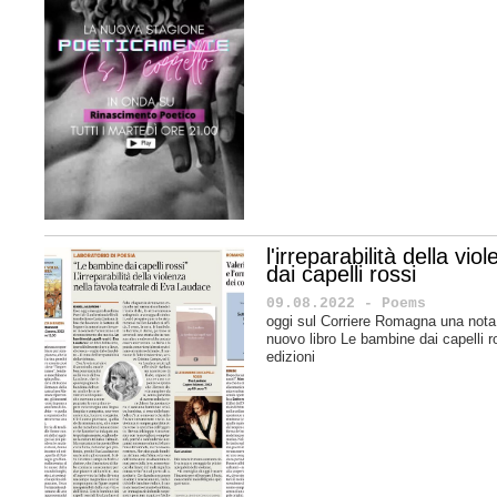
l'irreparabilità della v
dai capelli rossi
09.08.2022 - Poems
oggi sul Corriere Romagna una nota 
nuovo libro Le bambine dai capelli r
edizioni