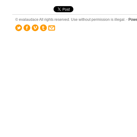
© evalaudace All rights reserved. Use without permission is illegal. -
Powe