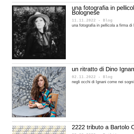
una fotografia in pellic
Bolognese
11.11.2022 - Blog
una fotografia in pellicola a firma 
un ritratto di Dino Ignan
02.11.2022 - Blog
negli occhi di Ignani come nei sogn
2222 tributo a Bartolo C