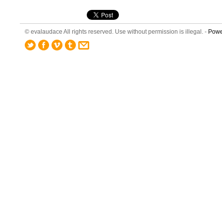
© evalaudace All rights reserved. Use without permission is illegal. -
Powe