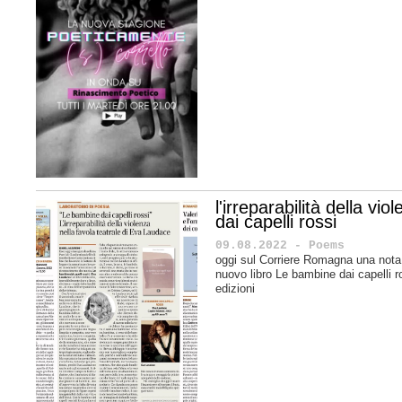
l'irreparabilità della v
dai capelli rossi
09.08.2022 - Poems
oggi sul Corriere Romagna una nota 
nuovo libro Le bambine dai capelli r
edizioni