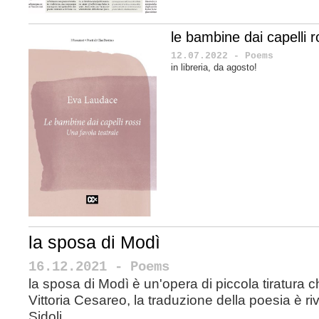
le bambine dai capelli ros
12.07.2022 - Poems
in libreria, da agosto!
la sposa di Modì
16.12.2021 - Poems
la sposa di Modì è un'opera di piccola tiratura 
Vittoria Cesareo, la traduzione della poesia è ri
Sidoli