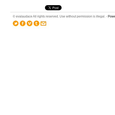
© evalaudace All rights reserved. Use without permission is illegal. -
Powe