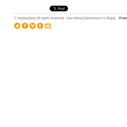
© evalaudace All rights reserved. Use without permission is illegal. -
Powe