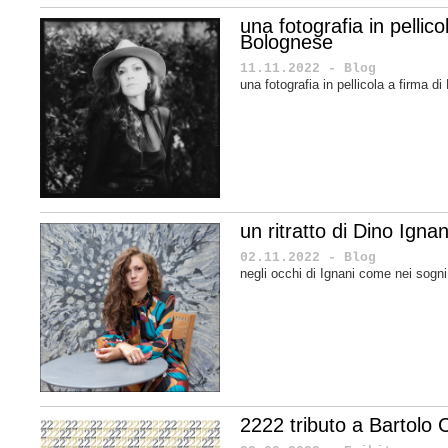
una fotografia in pellic
Bolognese
11.11.2022 - Blog
una fotografia in pellicola a firma 
un ritratto di Dino Ignan
02.11.2022 - Blog
negli occhi di Ignani come nei sogn
2222 tributo a Bartolo C