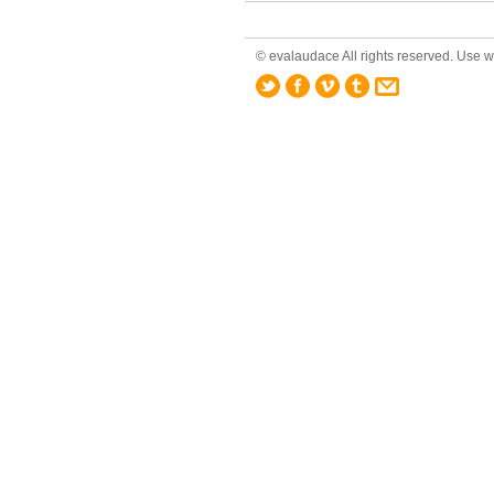
© evalaudace All rights reserved. Use wi