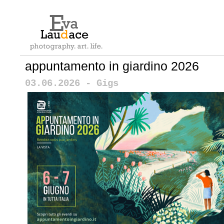
appuntamento in giardino 2026
03.06.2026 - Gigs