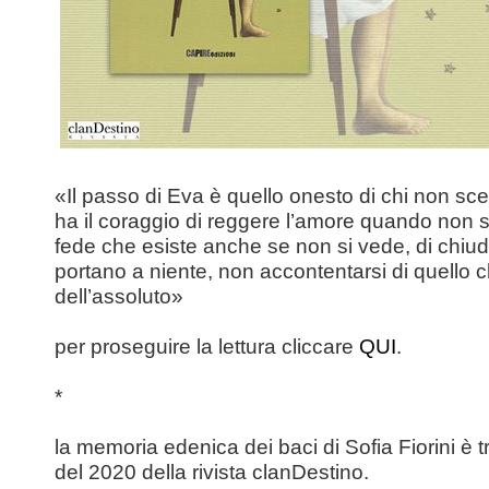
«Il passo di Eva è quello onesto di chi non s
ha il coraggio di reggere l’amore quando non s
fede che esiste anche se non si vede, di chiu
portano a niente, non accontentarsi di quello
dell’assoluto»
per proseguire la lettura cliccare
QUI
.
*
la memoria edenica dei baci di Sofia Fiorini è tra 
del 2020 della rivista clanDestino.