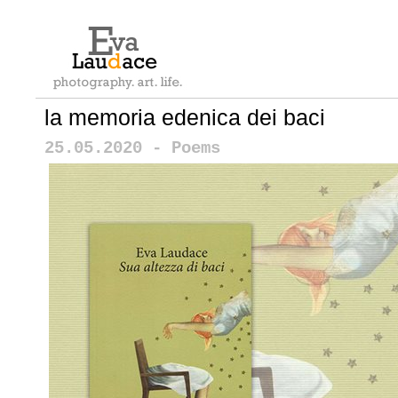
la memoria edenica dei baci
25.05.2020 - Poems