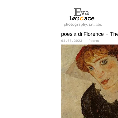
poesia di Florence + T
01.03.2023 - Poems